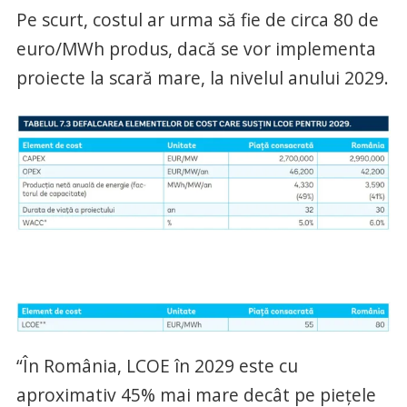
Pe scurt, costul ar urma să fie de circa 80 de
euro/MWh produs, dacă se vor implementa
proiecte la scară mare, la nivelul anului 2029.
“În România, LCOE în 2029 este cu
aproximativ 45% mai mare decât pe piețele