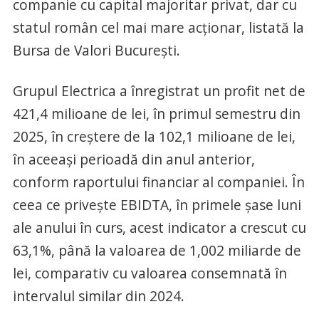
companie cu capital majoritar privat, dar cu
statul român cel mai mare acționar, listată la
Bursa de Valori București.
Grupul Electrica a înregistrat un profit net de
421,4 milioane de lei, în primul semestru din
2025, în creştere de la 102,1 milioane de lei,
în aceeaşi perioadă din anul anterior,
conform raportului financiar al companiei. În
ceea ce priveşte EBIDTA, în primele şase luni
ale anului în curs, acest indicator a crescut cu
63,1%, până la valoarea de 1,002 miliarde de
lei, comparativ cu valoarea consemnată în
intervalul similar din 2024.