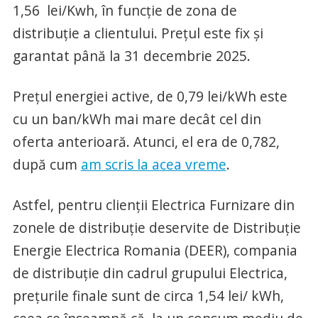
1,56 lei/Kwh, în funcție de zona de
distribuție a clientului. Prețul este fix și
garantat până la 31 decembrie 2025.
Prețul energiei active, de 0,79 lei/kWh este
cu un ban/kWh mai mare decât cel din
oferta anterioară. Atunci, el era de 0,782,
după cum
am scris la acea vreme
.
Astfel, pentru clienții Electrica Furnizare din
zonele de distribuție deservite de Distribuție
Energie Electrica Romania (DEER), compania
de distribuție din cadrul grupului Electrica,
prețurile finale sunt de circa 1,54 lei/ kWh,