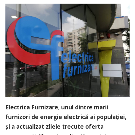
Electrica Furnizare, unul dintre marii
furnizori de energie electrică ai populației,
și a actualizat zilele trecute oferta