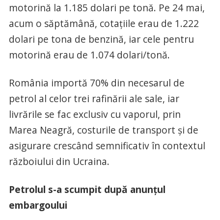
motorină la 1.185 dolari pe tonă. Pe 24 mai,
acum o săptămână, cotațiile erau de 1.222
dolari pe tona de benzină, iar cele pentru
motorină erau de 1.074 dolari/tonă.
România importă 70% din necesarul de
petrol al celor trei rafinării ale sale, iar
livrările se fac exclusiv cu vaporul, prin
Marea Neagră, costurile de transport și de
asigurare crescând semnificativ în contextul
războiului din Ucraina.
Petrolul s-a scumpit după anunțul
embargoului