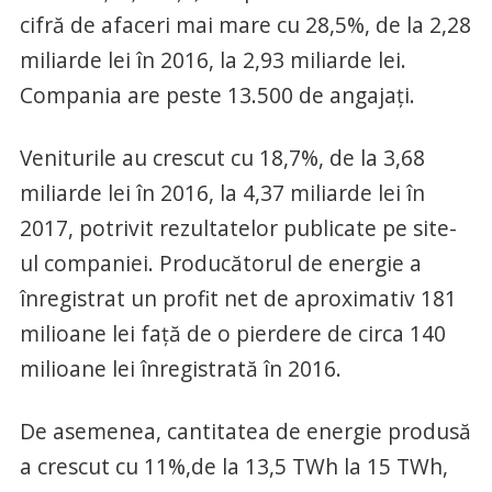
cifră de afaceri mai mare cu 28,5%, de la 2,28
miliarde lei în 2016, la 2,93 miliarde lei.
Compania are peste 13.500 de angajaţi.
Veniturile au crescut cu 18,7%, de la 3,68
miliarde lei în 2016, la 4,37 miliarde lei în
2017, potrivit rezultatelor publicate pe site-
ul companiei. Producătorul de energie a
înregistrat un profit net de aproximativ 181
milioane lei faţă de o pierdere de circa 140
milioane lei înregistrată în 2016.
De asemenea, cantitatea de energie produsă
a crescut cu 11%,de la 13,5 TWh la 15 TWh,