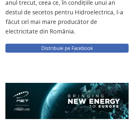
anul trecut, ceea ce, în condiţiile unui an
destul de secetos pentru Hidroelectrica, l-a
făcut cel mai mare producător de
electricitate din România.
Distribuie pe Facebook