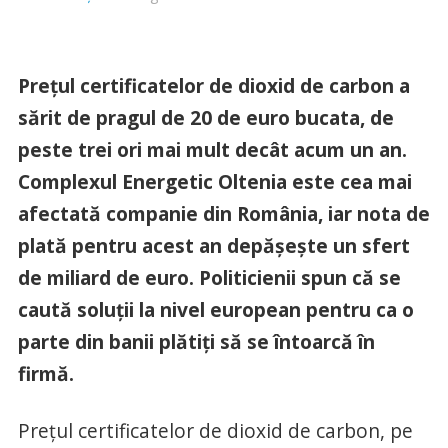
Preţul certificatelor de dioxid de carbon a
sărit de pragul de 20 de euro bucata, de
peste trei ori mai mult decât acum un an.
Complexul Energetic Oltenia este cea mai
afectată companie din România, iar nota de
plată pentru acest an depăşeşte un sfert
de miliard de euro. Politicienii spun că se
caută soluţii la nivel european pentru ca o
parte din banii plătiţi să se întoarcă în
firmă.
Preţul certificatelor de dioxid de carbon, pe