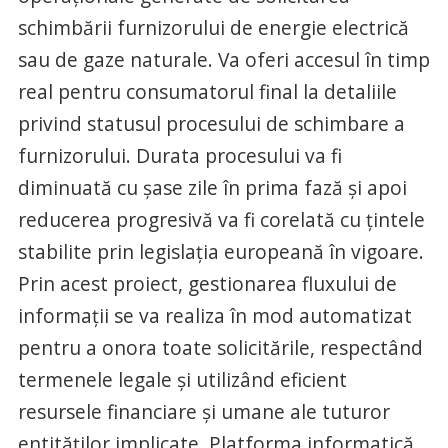
schimbării furnizorului de energie electrică
sau de gaze naturale. Va oferi accesul în timp
real pentru consumatorul final la detaliile
privind statusul procesului de schimbare a
furnizorului. Durata procesului va fi
diminuată cu șase zile în prima fază și apoi
reducerea progresivă va fi corelată cu țintele
stabilite prin legislația europeană în vigoare.
Prin acest proiect, gestionarea fluxului de
informații se va realiza în mod automatizat
pentru a onora toate solicitările, respectând
termenele legale și utilizând eficient
resursele financiare și umane ale tuturor
entităților implicate. Platforma informatică