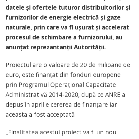
datele și ofertele tuturor distribuitorilor și
furnizorilor de energie electrică și gaze
naturale, prin care va fi ușurat și accelerat
procesul de schimbare a furnizorului, au
anunțat reprezantanții Autorității.
Proiectul are o valoare de 20 de milioane de
euro, este finanțat din fonduri europene
prin Programul Operațional Capacitate
Administrativă 2014-2020, după ce ANRE a
depus în aprilie cererea de finanțare iar
aceasta a fost acceptată
„Finalitatea acestui proiect va fi un nou