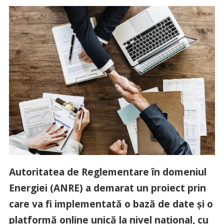
Autoritatea de Reglementare în domeniul
Energiei (ANRE) a demarat un proiect prin
care va fi implementată o bază de date și o
platformă online unică la nivel național, cu