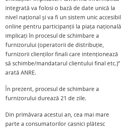
integrată va folosi o bază de date unică la
nivel național și va fi un sistem unic accesibil
online pentru participanții la piața națională
implicați în procesul de schimbare a
furnizorului (operatorii de distribuție,
furnizorii clienților finali care intenționează
să schimbe/mandatarul clientului final etc.)”
arată ANRE.
În prezent, procesul de schimbare a
furnizorului durează 21 de zile.
Din primăvara acestui an, cea mai mare
parte a consumatorilor casnici plătesc