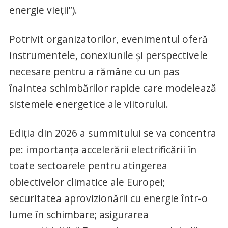
energie vieţii”).
Potrivit organizatorilor, evenimentul oferă
instrumentele, conexiunile şi perspectivele
necesare pentru a rămâne cu un pas
înaintea schimbărilor rapide care modelează
sistemele energetice ale viitorului.
Ediţia din 2026 a summitului se va concentra
pe: importanţa accelerării electrificării în
toate sectoarele pentru atingerea
obiectivelor climatice ale Europei;
securitatea aprovizionării cu energie într-o
lume în schimbare; asigurarea