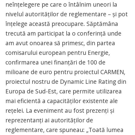
neînţelegere pe care o întâlnim uneori la
nivelul autorităţilor de reglementare – şi pot
înţelege această preocupare. Săptămâna
trecută am participat la o conferinţă unde
am avut onoarea să primesc, din partea
comisarului european pentru Energie,
confirmarea unei finanţări de 100 de
milioane de euro pentru proiectul CARMEN,
proiectul nostru de Dynamic Line Rating din
Europa de Sud-Est, care permite utilizarea
mai eficientă a capacităţilor existente ale
reţelei. La eveniment au fost prezenţi şi
reprezentanţi ai autorităţilor de
reglementare, care spuneau: „Toată lumea