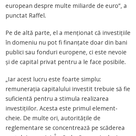
european despre multe miliarde de euro”, a
punctat Raffel.
Pe de altă parte, el a menţionat că investiţiile
în domeniu nu pot fi finanţate doar din bani
publici sau fonduri europene, ci este nevoie
şi de capital privat pentru a le face posibile.
„Iar acest lucru este foarte simplu:
remuneraţia capitalului investit trebuie să fie
suficientă pentru a stimula realizarea
investiţiilor. Acesta este primul element-
cheie. De multe ori, autorităţile de
reglementare se concentrează pe scăderea