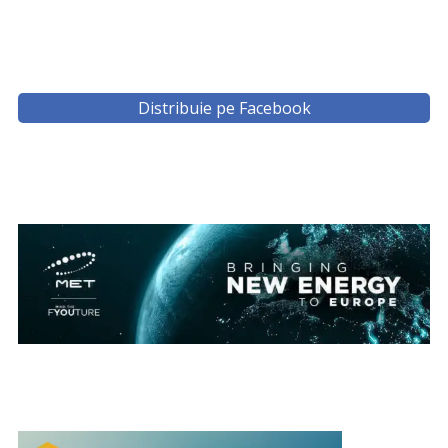
Distribuie pe Facebook