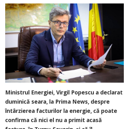
Ministrul Energiei, Virgil Popescu a declarat
duminică seara, la Prima News, despre
întârzierea facturilor la energie, că poate
confirma că nici el nu a primit acasă