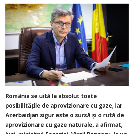
România se uită la absolut toate
posibilităţile de aprovizionare cu gaze, iar
Azerbaidjan sigur este o sursă şi o rută de
aprovizionare cu gaze naturale, a afirmat,