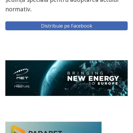
normativ.
Distribuie pe Facebook