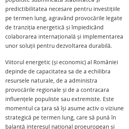
predictibilitatea necesare pentru investițiile
pe termen lung, agravând provocările legate
de tranziția energetică și împiedicând
colaborarea internațională și implementarea
unor soluții pentru dezvoltarea durabilă.
Viitorul energetic (și economic) al României
depinde de capacitatea sa de a echilibra
resursele naturale, de a administra
provocările regionale și de a contracara
influențele populiste sau extremiste. Este
momentul ca țara să își asume activ o viziune
strategică pe termen lung, care să pună în
balanță interesul național proeuropean și