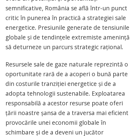
semnificative, România se află într-un punct
critic în punerea în practică a strategiei sale
energetice. Presiunile generate de tensiunile
globale și de tendințele extremiste amenință
să deturneze un parcurs strategic rațional.
Resursele sale de gaze naturale reprezintă o
oportunitate rară de a acoperi o bună parte
din costurile tranziției energetice și de a
adopta tehnologii sustenabile. Exploatarea
responsabilă a acestor resurse poate oferi
țării noastre șansa de a traversa mai eficient
provocările unei economii globale în
schimbare și de a deveni un jucător