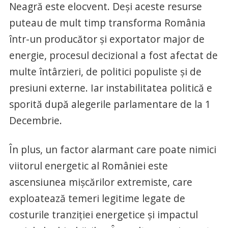
Neagră este elocvent. Deși aceste resurse
puteau de mult timp transforma România
într-un producător și exportator major de
energie, procesul decizional a fost afectat de
multe întârzieri, de politici populiste și de
presiuni externe. Iar instabilitatea politică e
sporită după alegerile parlamentare de la 1
Decembrie.
În plus, un factor alarmant care poate nimici
viitorul energetic al României este
ascensiunea mișcărilor extremiste, care
exploatează temeri legitime legate de
costurile tranziției energetice și impactul