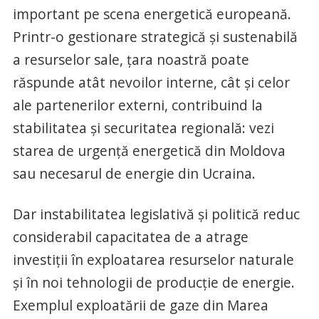
important pe scena energetică europeană.
Printr-o gestionare strategică și sustenabilă
a resurselor sale, țara noastră poate
răspunde atât nevoilor interne, cât și celor
ale partenerilor externi, contribuind la
stabilitatea și securitatea regională: vezi
starea de urgență energetică din Moldova
sau necesarul de energie din Ucraina.
Dar instabilitatea legislativă și politică reduc
considerabil capacitatea de a atrage
investiții în exploatarea resurselor naturale
și în noi tehnologii de producție de energie.
Exemplul exploatării de gaze din Marea