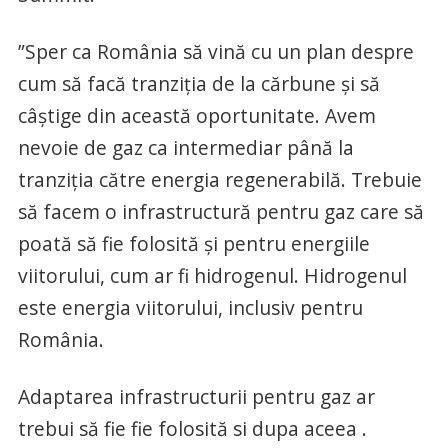
”Sper ca România să vină cu un plan despre
cum să facă tranziţia de la cărbune şi să
câştige din această oportunitate. Avem
nevoie de gaz ca intermediar până la
tranziţia către energia regenerabilă. Trebuie
să facem o infrastructură pentru gaz care să
poată să fie folosită şi pentru energiile
viitorului, cum ar fi hidrogenul. Hidrogenul
este energia viitorului, inclusiv pentru
România.
Adaptarea infrastructurii pentru gaz ar
trebui să fie fie folosită si dupa aceea .