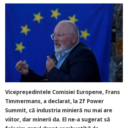
Vicepreședintele Comisiei Europene, Frans
Timmermans, a declarat, la Zf Power
Summit, că industria minieră nu mai are
viitor, dar minerii da. El ne-a sugerat să