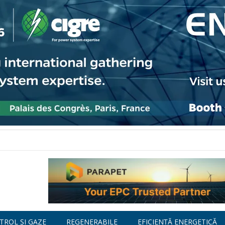
TROL ȘI GAZE
REGENERABILE
EFICIENȚĂ ENERGETICĂ