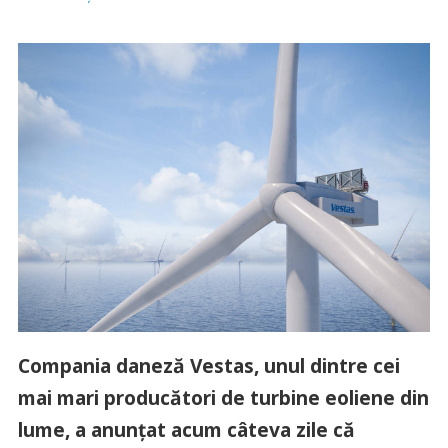
Compania daneză Vestas, unul dintre cei
mai mari producători de turbine eoliene din
lume, a anunțat acum câteva zile că