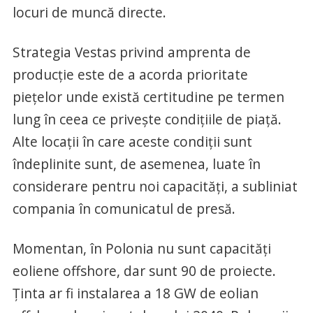
locuri de muncă directe.
Strategia Vestas privind amprenta de
producție este de a acorda prioritate
piețelor unde există certitudine pe termen
lung în ceea ce privește condițiile de piață.
Alte locații în care aceste condiții sunt
îndeplinite sunt, de asemenea, luate în
considerare pentru noi capacități, a subliniat
compania în comunicatul de presă.
Momentan, în Polonia nu sunt capacități
eoliene offshore, dar sunt 90 de proiecte.
Ținta ar fi instalarea a 18 GW de eolian