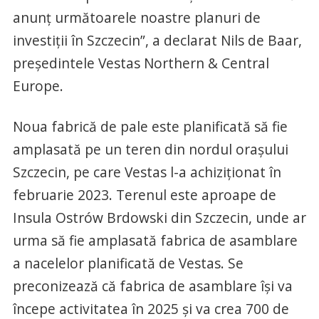
anunț următoarele noastre planuri de
investiții în Szczecin”, a declarat Nils de Baar,
președintele Vestas Northern & Central
Europe.
Noua fabrică de pale este planificată să fie
amplasată pe un teren din nordul orașului
Szczecin, pe care Vestas l-a achiziționat în
februarie 2023. Terenul este aproape de
Insula Ostrów Brdowski din Szczecin, unde ar
urma să fie amplasată fabrica de asamblare
a nacelelor planificată de Vestas. Se
preconizează că fabrica de asamblare își va
începe activitatea în 2025 și va crea 700 de