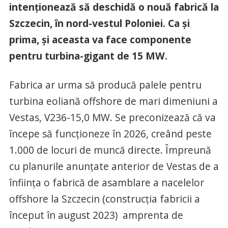
intenționează să deschidă o nouă fabrică la
Szczecin, în nord-vestul Poloniei. Ca și
prima, și aceasta va face componente
pentru turbina-gigant de 15 MW.
Fabrica ar urma să producă palele pentru
turbina eoliană offshore de mari dimeniuni a
Vestas, V236-15,0 MW. Se preconizează că va
începe să funcționeze în 2026, creând peste
1.000 de locuri de muncă directe. Împreună
cu planurile anunțate anterior de Vestas de a
înființa o fabrică de asamblare a nacelelor
offshore la Szczecin (construcția fabricii a
început în august 2023) amprenta de