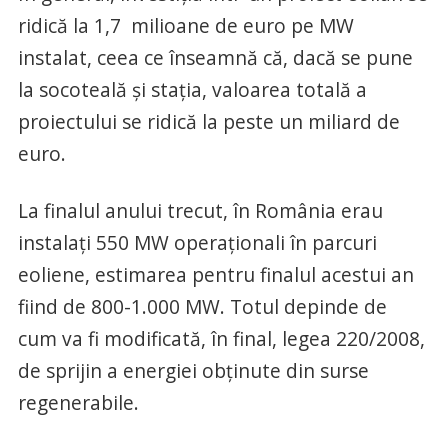
ridică la 1,7 milioane de euro pe MW
instalat, ceea ce înseamnă că, dacă se pune
la socoteală şi staţia, valoarea totală a
proiectului se ridică la peste un miliard de
euro.
La finalul anului trecut, în România erau
instalaţi 550 MW operaţionali în parcuri
eoliene, estimarea pentru finalul acestui an
fiind de 800-1.000 MW. Totul depinde de
cum va fi modificată, în final, legea 220/2008,
de sprijin a energiei obţinute din surse
regenerabile.