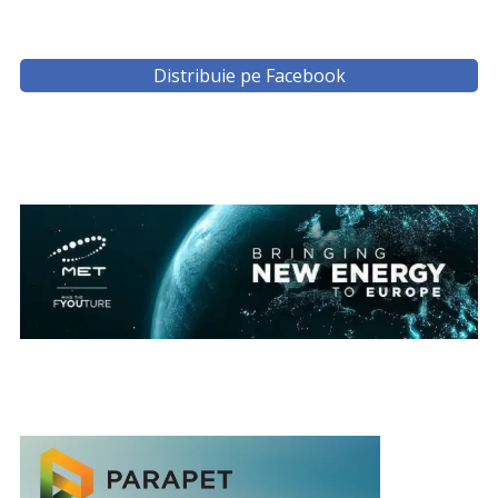
Distribuie pe Facebook