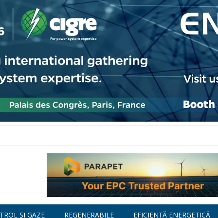
TROL ȘI GAZE
REGENERABILE
EFICIENȚĂ ENERGETICĂ