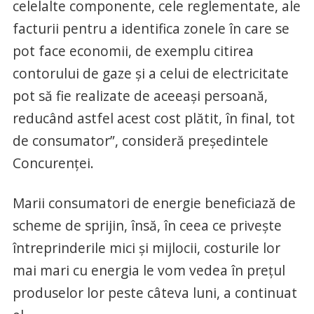
celelalte componente, cele reglementate, ale
facturii pentru a identifica zonele în care se
pot face economii, de exemplu citirea
contorului de gaze şi a celui de electricitate
pot să fie realizate de aceeaşi persoană,
reducând astfel acest cost plătit, în final, tot
de consumator”, consideră preşedintele
Concurenţei.
Marii consumatori de energie beneficiază de
scheme de sprijin, însă, în ceea ce priveşte
întreprinderile mici şi mijlocii, costurile lor
mai mari cu energia le vom vedea în preţul
produselor lor peste câteva luni, a continuat