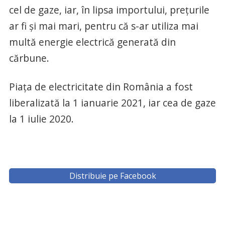
cel de gaze, iar, în lipsa importului, preţurile
ar fi şi mai mari, pentru că s-ar utiliza mai
multă energie electrică generată din
cărbune.
Piaţa de electricitate din România a fost
liberalizată la 1 ianuarie 2021, iar cea de gaze
la 1 iulie 2020.
Distribuie pe Facebook