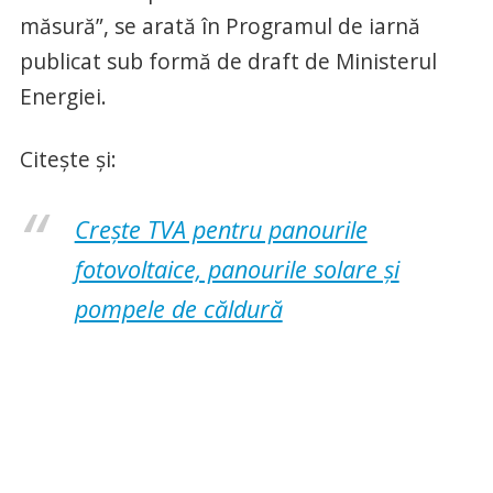
măsură”, se arată în Programul de iarnă
publicat sub formă de draft de Ministerul
Energiei.
Citește și:
Crește TVA pentru panourile
fotovoltaice, panourile solare și
pompele de căldură