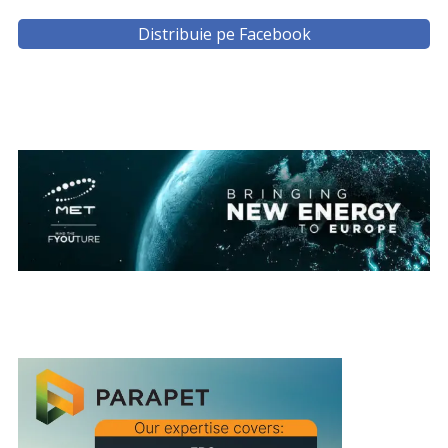
Distribuie pe Facebook