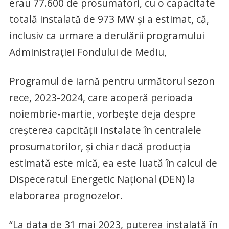
erau 77.600 de prosumatori, cu o capacitate
totală instalată de 973 MW și a estimat, că,
inclusiv ca urmare a derulării programului
Administrației Fondului de Mediu,
Programul de iarnă pentru următorul sezon
rece, 2023-2024, care acoperă perioada
noiembrie-martie, vorbește deja despre
creșterea capcității instalate în centralele
prosumatorilor, și chiar dacă producția
estimată este mică, ea este luată în calcul de
Dispeceratul Energetic Național (DEN) la
elaborarea prognozelor.
“La data de 31 mai 2023, puterea instalată în