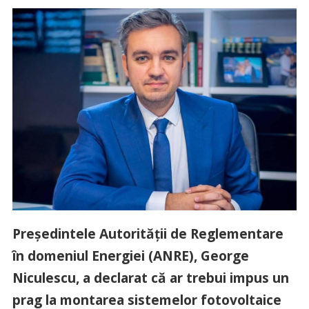
Președintele Autorității de Reglementare
în domeniul Energiei (ANRE), George
Niculescu, a declarat că ar trebui impus un
prag la montarea sistemelor fotovoltaice