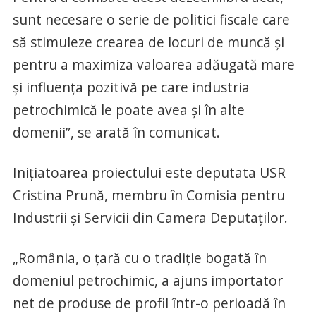
sunt necesare o serie de politici fiscale care
să stimuleze crearea de locuri de muncă și
pentru a maximiza valoarea adăugată mare
și influența pozitivă pe care industria
petrochimică le poate avea și în alte
domenii”, se arată în comunicat.
Inițiatoarea proiectului este deputata USR
Cristina Prună, membru în Comisia pentru
Industrii și Servicii din Camera Deputaților.
„România, o țară cu o tradiție bogată în
domeniul petrochimic, a ajuns importator
net de produse de profil într-o perioadă în