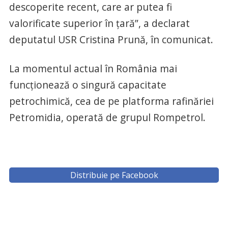
descoperite recent, care ar putea fi
valorificate superior în țară”, a declarat
deputatul USR Cristina Prună, în comunicat.
La momentul actual în România mai
funcţionează o singură capacitate
petrochimică, cea de pe platforma rafinăriei
Petromidia, operată de grupul Rompetrol.
Distribuie pe Facebook