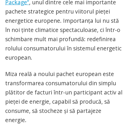
Package”
, unul dintre cele mai importante
pachete strategice pentru viitorul pieței
energetice europene. Importanța lui nu stă
în noi ținte climatice spectaculoase, ci într-o
schimbare mult mai profundă: redefinirea
rolului consumatorului în sistemul energetic
european.
Miza reală a noului pachet european este
transformarea consumatorului din simplu
plătitor de facturi într-un participant activ al
pieței de energie, capabil să producă, să
consume, să stocheze și să partajeze
energie.