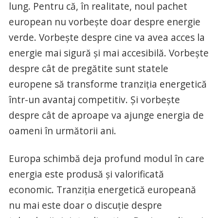
lung. Pentru că, în realitate, noul pachet
european nu vorbește doar despre energie
verde. Vorbește despre cine va avea acces la
energie mai sigură și mai accesibilă. Vorbește
despre cât de pregătite sunt statele
europene să transforme tranziția energetică
într-un avantaj competitiv. Și vorbește
despre cât de aproape va ajunge energia de
oameni în următorii ani.
Europa schimbă deja profund modul în care
energia este produsă și valorificată
economic. Tranziția energetică europeană
nu mai este doar o discuție despre