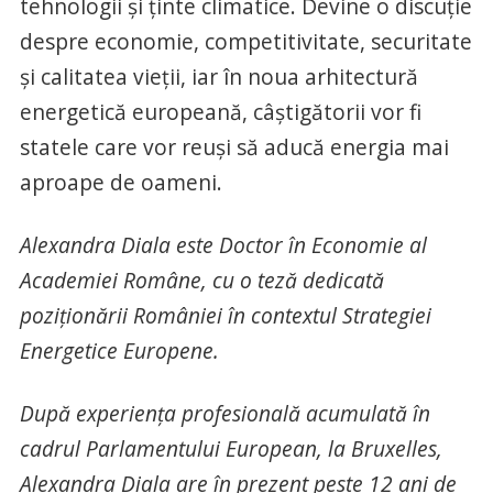
tehnologii și ținte climatice. Devine o discuție
despre economie, competitivitate, securitate
și calitatea vieții, iar în noua arhitectură
energetică europeană, câștigătorii vor fi
statele care vor reuși să aducă energia mai
aproape de oameni.
Alexandra Diala este Doctor în Economie al
Academiei Române, cu o teză dedicată
poziționării României în contextul Strategiei
Energetice Europene.
După experiența profesională acumulată în
cadrul Parlamentului European, la Bruxelles,
Alexandra Diala are în prezent peste 12 ani de