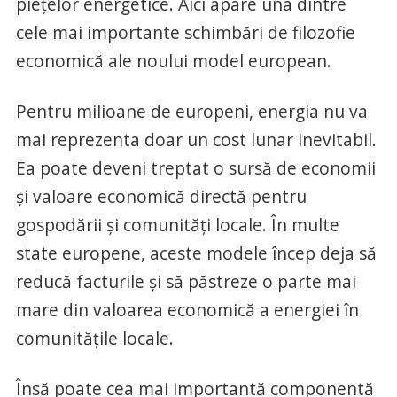
piețelor energetice. Aici apare una dintre
cele mai importante schimbări de filozofie
economică ale noului model european.
Pentru milioane de europeni, energia nu va
mai reprezenta doar un cost lunar inevitabil.
Ea poate deveni treptat o sursă de economii
și valoare economică directă pentru
gospodării și comunități locale. În multe
state europene, aceste modele încep deja să
reducă facturile și să păstreze o parte mai
mare din valoarea economică a energiei în
comunitățile locale.
Însă poate cea mai importantă componentă