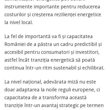
instrumente importante pentru reducerea
costurilor și creșterea rezilienței energetice
la nivel local.
La fel de importantă va fi și capacitatea
României de a păstra un cadru predictibil și
accesibil pentru consumatori și investitori,
astfel încât tranziția energetică să poată
continua într-un ritm sustenabil și echilibrat.
La nivel național, adevărata miză nu este
doar adaptarea la noile reguli europene, ci
capacitatea de a transforma această
tranziție într-un avantaj strategic pe termen