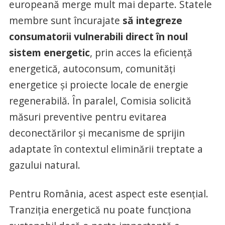
europeană merge mult mai departe. Statele
membre sunt încurajate
să integreze
consumatorii vulnerabili direct în noul
sistem energetic
, prin acces la eficiență
energetică, autoconsum, comunități
energetice și proiecte locale de energie
regenerabilă. În paralel, Comisia solicită
măsuri preventive pentru evitarea
deconectărilor și mecanisme de sprijin
adaptate în contextul eliminării treptate a
gazului natural.
Pentru România, acest aspect este esențial.
Tranziția energetică nu poate funcționa