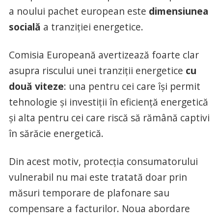
a noului pachet european este
dimensiunea
socială
a tranziției energetice.
Comisia Europeană avertizează foarte clar
asupra riscului unei tranziții energetice
cu
două viteze
: una pentru cei care își permit
tehnologie și investiții în eficiență energetică
și alta pentru cei care riscă să rămână captivi
în sărăcie energetică.
Din acest motiv, protecția consumatorului
vulnerabil nu mai este tratată doar prin
măsuri temporare de plafonare sau
compensare a facturilor. Noua abordare