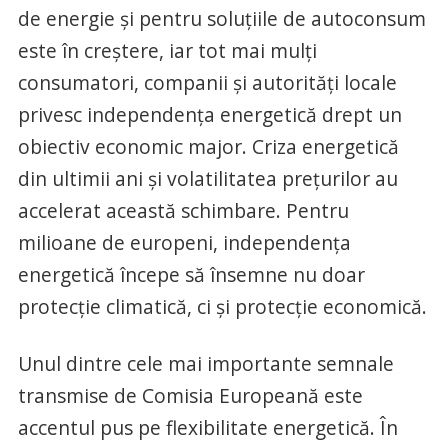
de energie și pentru soluțiile de autoconsum
este în creștere, iar tot mai mulți
consumatori, companii și autorități locale
privesc independența energetică drept un
obiectiv economic major. Criza energetică
din ultimii ani și volatilitatea prețurilor au
accelerat această schimbare. Pentru
milioane de europeni, independența
energetică începe să însemne nu doar
protecție climatică, ci și protecție economică.
Unul dintre cele mai importante semnale
transmise de Comisia Europeană este
accentul pus pe flexibilitate energetică. În