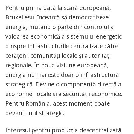
Pentru prima dată la scară europeană,
Bruxellesul încearcă să democratizeze
energia, mutând o parte din controlul și
valoarea economică a sistemului energetic
dinspre infrastructurile centralizate către
cetățeni, comunități locale și autorități
regionale. În noua viziune europeană,
energia nu mai este doar o infrastructură
strategică. Devine o componentă directă a
economiei locale și a securității economice.
Pentru România, acest moment poate
deveni unul strategic.
Interesul pentru producția descentralizată