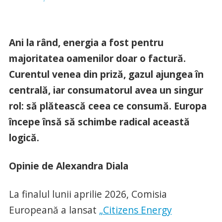
Ani la rând, energia a fost pentru
majoritatea oamenilor doar o factură.
Curentul venea din priză, gazul ajungea în
centrală, iar consumatorul avea un singur
rol: să plătească ceea ce consumă. Europa
începe însă să schimbe radical această
logică.
Opinie de Alexandra Diala
La finalul lunii aprilie 2026, Comisia
Europeană a lansat
„Citizens Energy