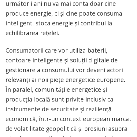
următorii ani nu va mai conta doar cine
produce energie, ci și cine poate consuma
inteligent, stoca energie și contribui la
echilibrarea rețelei.
Consumatorii care vor utiliza baterii,
contoare inteligente și soluții digitale de
gestionare a consumului vor deveni actori
relevanți ai noii piețe energetice europene.
În paralel, comunitățile energetice și
producția locală sunt privite inclusiv ca
instrumente de securitate și reziliență
economică, într-un context european marcat
de volatilitate geopolitică și presiuni asupra