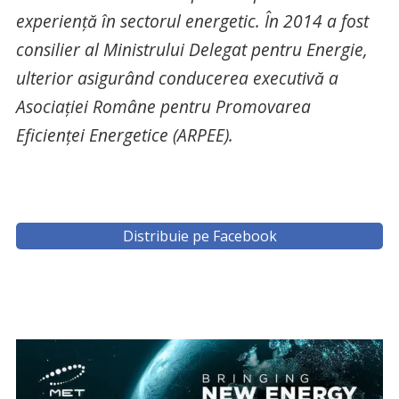
experiență în sectorul energetic. În 2014 a fost
consilier al Ministrului Delegat pentru Energie,
ulterior asigurând conducerea executivă a
Asociației Române pentru Promovarea
Eficienței Energetice (ARPEE).
Distribuie pe Facebook