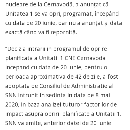
nucleare de la Cernavodă, a anunțat că
Unitatea 1 se va opri, programat, începând
cu data de 20 iunie, dar nu a anunțat și data
exactă când va fi repornită.
“Decizia intrarii in programul de oprire
planificata a Unitatii 1 CNE Cernavoda
incepand cu data de 20 iunie, pentru o
perioada aproximativa de 42 de zile, a fost
adoptata de Consiliul de Administratie al
SNN intrunit in sedinta in data de 8 mai
2020, in baza analizei tuturor factorilor de
impact asupra opririi planificate a Unitatii 1.
SNN va emite, anterior datei de 20 iunie