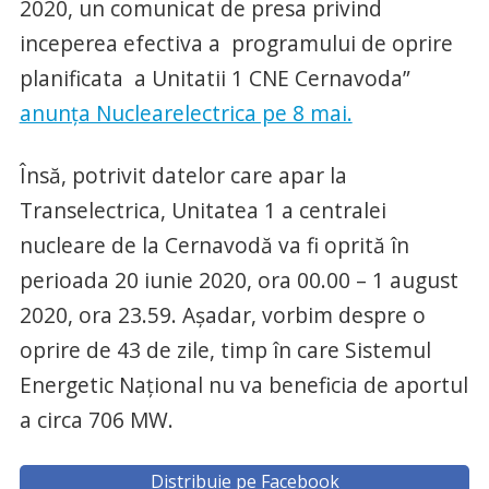
2020, un comunicat de presa privind
inceperea efectiva a programului de oprire
planificata a Unitatii 1 CNE Cernavoda”
anunța Nuclearelectrica pe 8 mai.
Însă, potrivit datelor care apar la
Transelectrica, Unitatea 1 a centralei
nucleare de la Cernavodă va fi oprită în
perioada 20 iunie 2020, ora 00.00 – 1 august
2020, ora 23.59. Așadar, vorbim despre o
oprire de 43 de zile, timp în care Sistemul
Energetic Național nu va beneficia de aportul
a circa 706 MW.
Distribuie pe Facebook