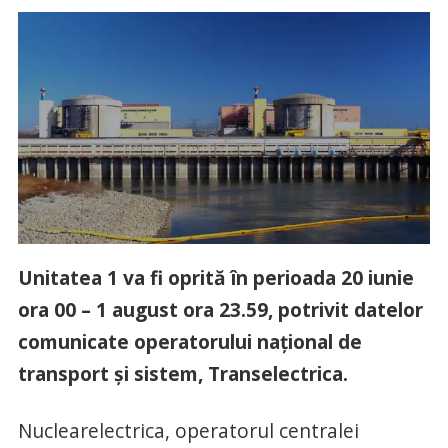
Unitatea 1 va fi oprită în perioada 20 iunie
ora 00 – 1 august ora 23.59, potrivit datelor
comunicate operatorului național de
transport și sistem, Transelectrica.
Nuclearelectrica, operatorul centralei