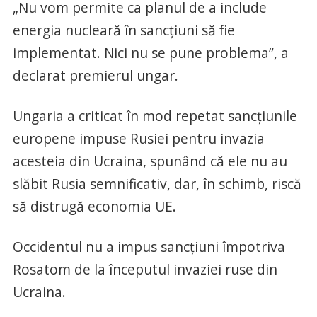
„Nu vom permite ca planul de a include
energia nucleară în sancţiuni să fie
implementat. Nici nu se pune problema”, a
declarat premierul ungar.
Ungaria a criticat în mod repetat sancţiunile
europene impuse Rusiei pentru invazia
acesteia din Ucraina, spunând că ele nu au
slăbit Rusia semnificativ, dar, în schimb, riscă
să distrugă economia UE.
Occidentul nu a impus sancţiuni împotriva
Rosatom de la începutul invaziei ruse din
Ucraina.