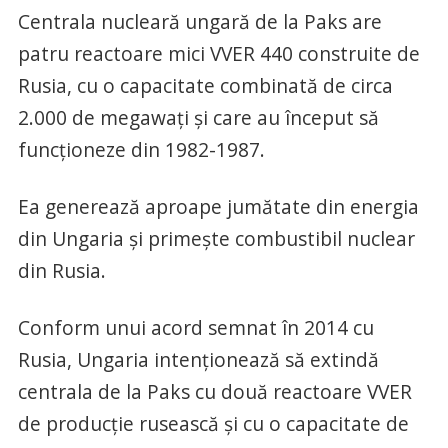
Centrala nucleară ungară de la Paks are
patru reactoare mici VVER 440 construite de
Rusia, cu o capacitate combinată de circa
2.000 de megawaţi şi care au început să
funcţioneze din 1982-1987.
Ea generează aproape jumătate din energia
din Ungaria şi primeşte combustibil nuclear
din Rusia.
Conform unui acord semnat în 2014 cu
Rusia, Ungaria intenţionează să extindă
centrala de la Paks cu două reactoare VVER
de producţie rusească şi cu o capacitate de