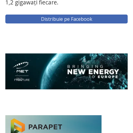
1,2 gigawaţi fiecare.
Distribuie pe Facebook