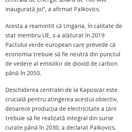
inaugurată joi”, a afirmat Palkovics.
Acesta a reamintit că Ungaria, în calitate de
stat membru UE, s-a alăturat în 2019
Pactului verde european care prevede că
economia trebuie să fie neutră din punctul
de vedere al emisiilor de dioxid de carbon
până în 2050.
Deschiderea centralei de la Kaposvar este
crucială pentru atingerea acestui obiectiv,
deoarece producţia de electricitate a ţării
trebuie să fie realizată integral din surse
curate până în 2030, a declarat Palkovics.