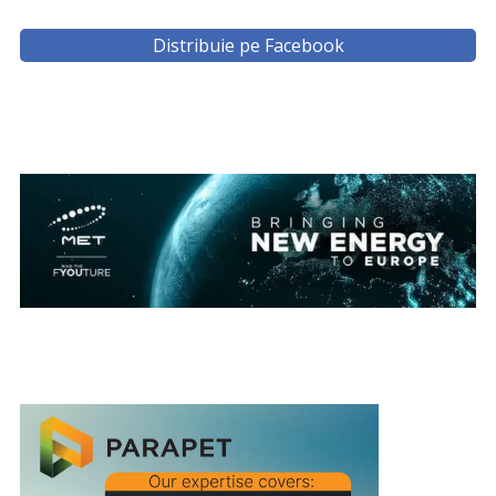
Distribuie pe Facebook