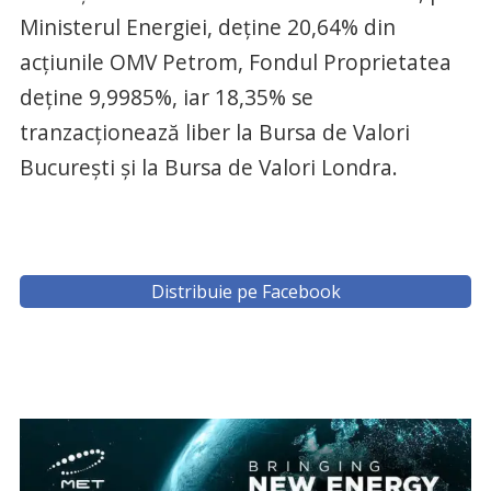
Ministerul Energiei, deţine 20,64% din
acțiunile OMV Petrom, Fondul Proprietatea
deţine 9,9985%, iar 18,35% se
tranzacţionează liber la Bursa de Valori
Bucureşti și la Bursa de Valori Londra.
Distribuie pe Facebook