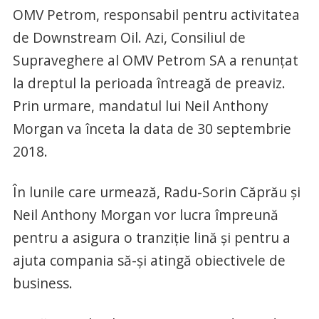
OMV Petrom, responsabil pentru activitatea
de Downstream Oil. Azi, Consiliul de
Supraveghere al OMV Petrom SA a renunțat
la dreptul la perioada întreagă de preaviz.
Prin urmare, mandatul lui Neil Anthony
Morgan va înceta la data de 30 septembrie
2018.
În lunile care urmează, Radu-Sorin Căprău și
Neil Anthony Morgan vor lucra împreună
pentru a asigura o tranziție lină și pentru a
ajuta compania să-și atingă obiectivele de
business.