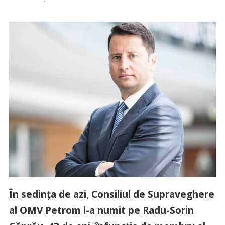
În sedința de azi, Consiliul de Supraveghere
al OMV Petrom l-a numit pe Radu-Sorin