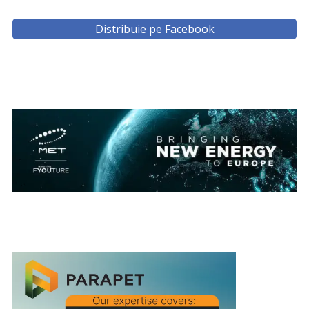
Distribuie pe Facebook