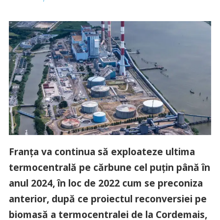
Franţa va continua să exploateze ultima
termocentrală pe cărbune cel puţin până în
anul 2024, în loc de 2022 cum se preconiza
anterior, după ce proiectul reconversiei pe
biomasă a termocentralei de la Cordemais,