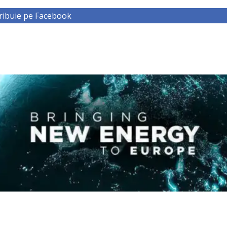
ribuie pe Facebook