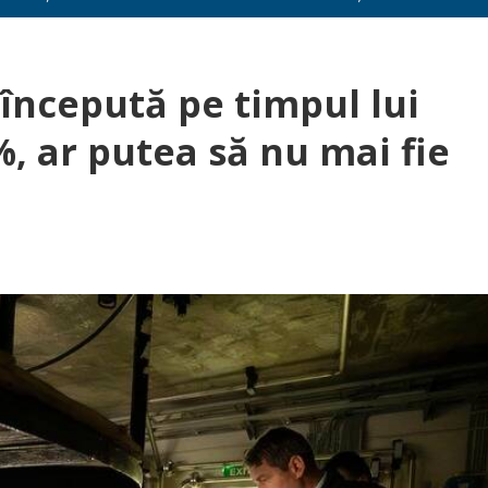
începută pe timpul lui
, ar putea să nu mai fie