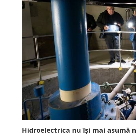
Hidroelectrica nu își mai asumă n