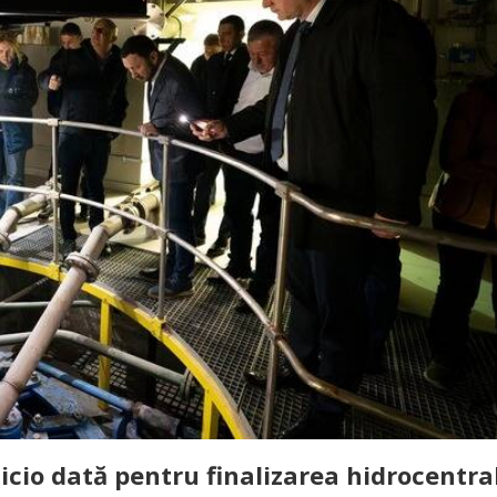
icio dată pentru finalizarea hidrocentra