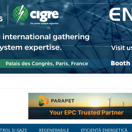
TROL ȘI GAZE
REGENERABILE
EFICIENȚĂ ENERGETICĂ