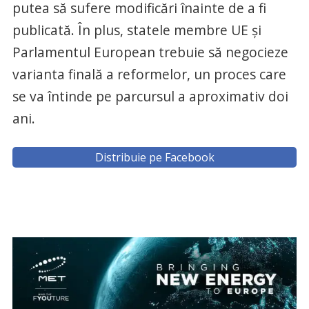
putea să sufere modificări înainte de a fi
publicată. În plus, statele membre UE şi
Parlamentul European trebuie să negocieze
varianta finală a reformelor, un proces care
se va întinde pe parcursul a aproximativ doi
ani.
Distribuie pe Facebook