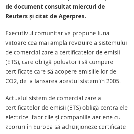
de document consultat miercuri de
Reuters și citat de Agerpres.
Executivul comunitar va propune luna
viitoare cea mai amplă revizuire a sistemului
de comercializare a certificatelor de emisii
(ETS), care obligă poluatorii să cumpere
certificate care să acopere emisiile lor de
CO2, de la lansarea acestui sistem în 2005.
Actualul sistem de comercializare a
certificatelor de emisii (ETS) obligă centralele
electrice, fabricile şi companiile aeriene cu
zboruri în Europa să achiziţioneze certificate