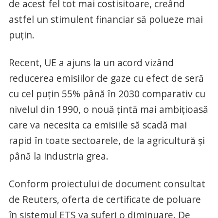
de acest fel tot mai costisitoare, creând
astfel un stimulent financiar să polueze mai
puţin.
Recent, UE a ajuns la un acord vizând
reducerea emisiilor de gaze cu efect de seră
cu cel puţin 55% până în 2030 comparativ cu
nivelul din 1990, o nouă ţintă mai ambiţioasă
care va necesita ca emisiile să scadă mai
rapid în toate sectoarele, de la agricultură şi
până la industria grea.
Conform proiectului de document consultat
de Reuters, oferta de certificate de poluare
în sistemul ETS va suferi o diminuare. De