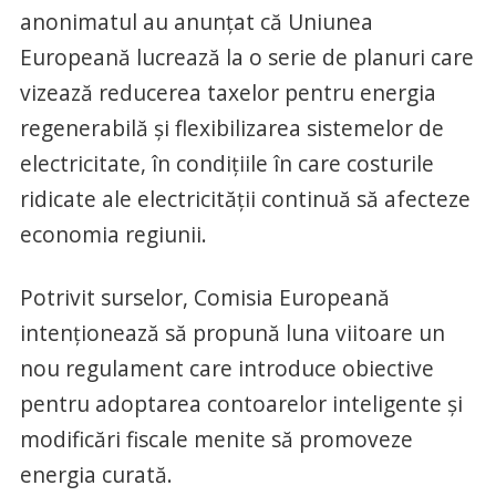
anonimatul au anunţat că Uniunea
Europeană lucrează la o serie de planuri care
vizează reducerea taxelor pentru energia
regenerabilă şi flexibilizarea sistemelor de
electricitate, în condiţiile în care costurile
ridicate ale electricităţii continuă să afecteze
economia regiunii.
Potrivit surselor, Comisia Europeană
intenţionează să propună luna viitoare un
nou regulament care introduce obiective
pentru adoptarea contoarelor inteligente şi
modificări fiscale menite să promoveze
energia curată.