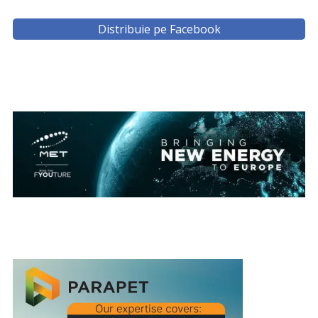
Distribuie pe Facebook