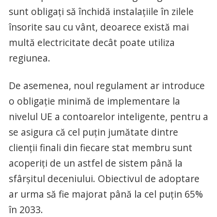
sunt obligaţi să închidă instalaţiile în zilele
însorite sau cu vânt, deoarece există mai
multă electricitate decât poate utiliza
regiunea.
De asemenea, noul regulament ar introduce
o obligaţie minimă de implementare la
nivelul UE a contoarelor inteligente, pentru a
se asigura că cel puţin jumătate dintre
clienţii finali din fiecare stat membru sunt
acoperiţi de un astfel de sistem până la
sfârşitul deceniului. Obiectivul de adoptare
ar urma să fie majorat până la cel puţin 65%
în 2033.