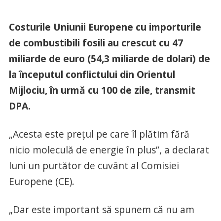
Costurile Uniunii Europene cu importurile
de combustibili fosili au crescut cu 47
miliarde de euro (54,3 miliarde de dolari) de
la începutul conflictului din Orientul
Mijlociu, în urmă cu 100 de zile, transmit
DPA.
„Acesta este preţul pe care îl plătim fără
nicio moleculă de energie în plus”, a declarat
luni un purtător de cuvânt al Comisiei
Europene (CE).
„Dar este important să spunem că nu am