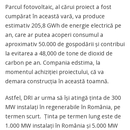
Parcul fotovoltaic, al cărui proiect a fost
cumpărat în această vară, va produce
estimativ 205,8 GWh de energie electrică pe
an, care ar putea acoperi consumul a
aproximativ 50.000 de gospodării şi contribui
la evitarea a 48,000 de tone de dioxid de
carbon pe an. Compania edstima, la
momentul achiziției proiectului, că va
demara construcția în această toamnă.
Astfel, DRI ar urma să își atingă ținta de 300
MW instalați în regenerabile în România, pe
termen scurt. Ținta pe termen lung este de
1.000 MW instalați în România și 5.000 MW