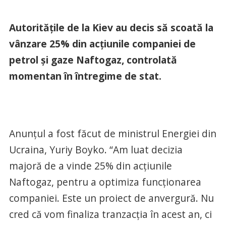
Autoritățile de la Kiev au decis să scoată la
vânzare 25% din acțiunile companiei de
petrol și gaze Naftogaz, controlată
momentan în întregime de stat.
Anunțul a fost făcut de ministrul Energiei din
Ucraina, Yuriy Boyko. “Am luat decizia
majoră de a vinde 25% din acțiunile
Naftogaz, pentru a optimiza funcționarea
companiei. Este un proiect de anvergură. Nu
cred că vom finaliza tranzacția în acest an, ci