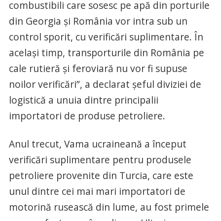
combustibili care sosesc pe apă din porturile
din Georgia și România vor intra sub un
control sporit, cu verificări suplimentare. În
același timp, transporturile din România pe
cale rutieră și feroviară nu vor fi supuse
noilor verificări”, a declarat șeful diviziei de
logistică a unuia dintre principalii
importatori de produse petroliere.
Anul trecut, Vama ucraineană a început
verificări suplimentare pentru produsele
petroliere provenite din Turcia, care este
unul dintre cei mai mari importatori de
motorină rusească din lume, au fost primele