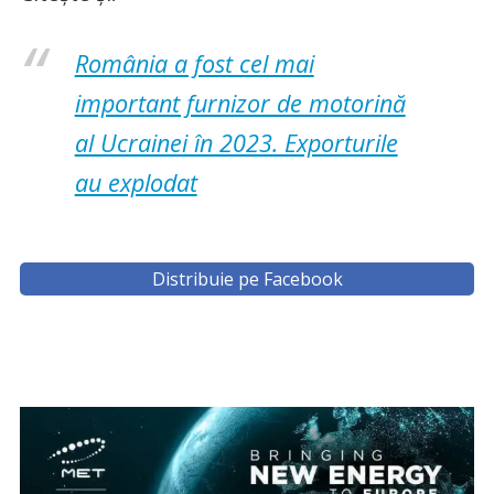
România a fost cel mai
important furnizor de motorină
al Ucrainei în 2023. Exporturile
au explodat
Distribuie pe Facebook