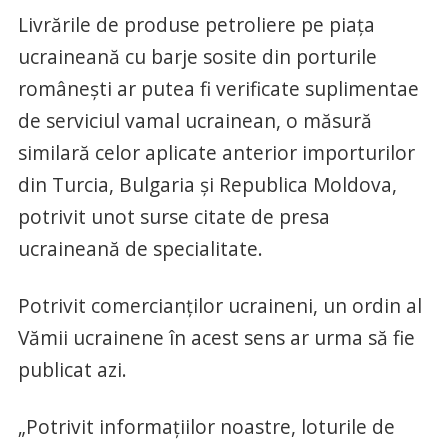
Livrările de produse petroliere pe piața
ucraineană cu barje sosite din porturile
românești ar putea fi verificate suplimentae
de serviciul vamal ucrainean, o măsură
similară celor aplicate anterior importurilor
din Turcia, Bulgaria și Republica Moldova,
potrivit unot surse citate de presa
ucraineană de specialitate.
Potrivit comercianților ucraineni, un ordin al
Vămii ucrainene în acest sens ar urma să fie
publicat azi.
„Potrivit informațiilor noastre, loturile de