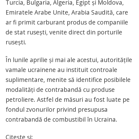
Turcia, Bulgaria, Algeria, Egipt și Moldova,
Emiratele Arabe Unite, Arabia Saudită, care
ar fi primit carburant produs de companiile
de stat rusești, venite direct din porturile
rusești.
În lunile aprilie și mai ale acestui, autoritățile
vamale ucrainene au instituit controale
suplimentare, menite să identifice posibilele
modalități de contrabandă cu produse
petroliere. Astfel de măsuri au fost luate pe
fondul zvonurilor privind presupusa
contrabandă de combustibil în Ucraina.
Citește și: