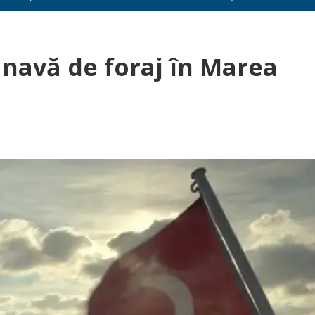
 navă de foraj în Marea