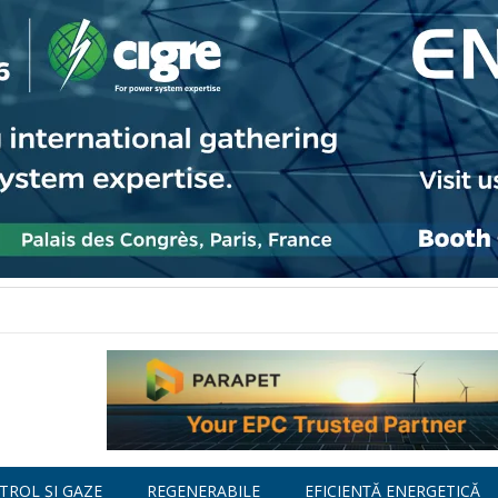
TROL ȘI GAZE
REGENERABILE
EFICIENȚĂ ENERGETICĂ