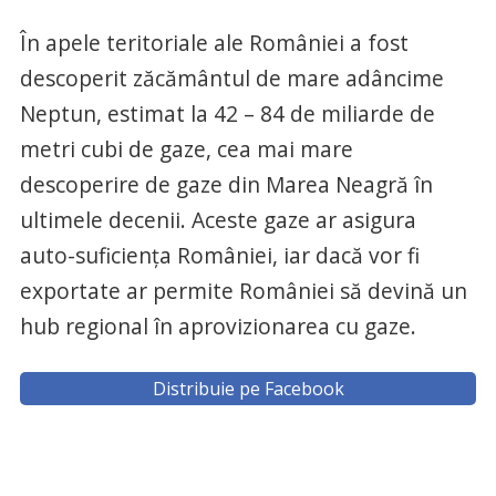
În apele teritoriale ale României a fost
descoperit zăcământul de mare adâncime
Neptun, estimat la 42 – 84 de miliarde de
metri cubi de gaze, cea mai mare
descoperire de gaze din Marea Neagră în
ultimele decenii. Aceste gaze ar asigura
auto-suficienţa României, iar dacă vor fi
exportate ar permite României să devină un
hub regional în aprovizionarea cu gaze.
Distribuie pe Facebook