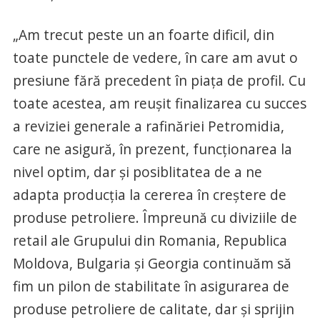
„Am trecut peste un an foarte dificil, din
toate punctele de vedere, în care am avut o
presiune fără precedent în piața de profil. Cu
toate acestea, am reușit finalizarea cu succes
a reviziei generale a rafinăriei Petromidia,
care ne asigură, în prezent, funcționarea la
nivel optim, dar și posiblitatea de a ne
adapta producția la cererea în creștere de
produse petroliere. Împreună cu diviziile de
retail ale Grupului din Romania, Republica
Moldova, Bulgaria și Georgia continuăm să
fim un pilon de stabilitate în asigurarea de
produse petroliere de calitate, dar și sprijin