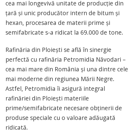
cea mai longevivă unitate de producție din
țară și unic producător intern de bitum și
hexan, procesarea de materii prime și
semifabricate s-a ridicat la 69.000 de tone.
Rafinăria din Ploiești se află în sinergie
perfectă cu rafinăria Petromidia Năvodari –
cea mai mare din România și una dintre cele
mai moderne din regiunea Mării Negre.
Astfel, Petromidia îi asigură integral
rafinăriei din Ploiești materiile
prime/semifabricate necesare obținerii de
produse speciale cu o valoare adăugată
ridicată.