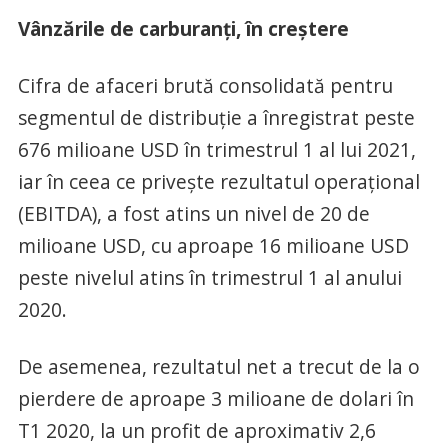
Vânzările de carburanți, în creștere
Cifra de afaceri brută consolidată pentru
segmentul de distribuție a înregistrat peste
676 milioane USD în trimestrul 1 al lui 2021,
iar în ceea ce privește rezultatul operațional
(EBITDA), a fost atins un nivel de 20 de
milioane USD, cu aproape 16 milioane USD
peste nivelul atins în trimestrul 1 al anului
2020.
De asemenea, rezultatul net a trecut de la o
pierdere de aproape 3 milioane de dolari în
T1 2020, la un profit de aproximativ 2,6