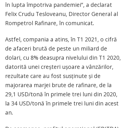
în lupta împotriva pandemiei”, a declarat
Felix Crudu Tesloveanu, Director General al
Rompetrol Rafinare, în comunicat.
Astfel, compania a atins, în T1 2021, o cifră
de afaceri brută de peste un miliard de
dolari, cu 8% deasupra nivelului din T1 2020,
datorită unei creșteri ușoare a vânzărilor,
rezultate care au fost susținute și de
majorarea marjei brute de rafinare, de la
29,1 USD/tonă în primele trei luni din 2020,
la 34 USD/tonă în primele trei luni din acest
an.