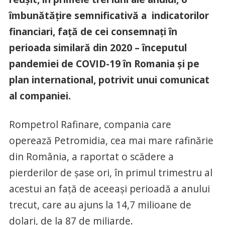
îmbunătățire semnificativă a indicatorilor
financiari, față de cei consemnați în
perioada similară din 2020 – începutul
pandemiei de COVID-19 în Romania și pe
plan international, potrivit unui comunicat
al companiei.
Rompetrol Rafinare, compania care
operează Petromidia, cea mai mare rafinărie
din România, a raportat o scădere a
pierderilor de șase ori, în primul trimestru al
acestui an față de aceeași perioadă a anului
trecut, care au ajuns la 14,7 milioane de
dolari, de la 87 de miliarde.