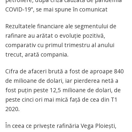
COVID-19”, se mai spune în comunicat
Rezultatele financiare ale segmentului de
rafinare au arătat o evoluție pozitivă,
comparativ cu primul trimestru al anului
trecut, arată compania.
Cifra de afaceri brută a fost de aproape 840
de milioane de dolari, iar pierderea netă a
fost puțin peste 12,5 milioane de dolari, de
peste cinci ori mai mică față de cea din T1
2020.
În ceea ce privește rafinăria Vega Ploiești,