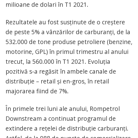
milioane de dolari în T1 2021.
Rezultatele au fost susținute de o creștere
de peste 5% a vânzărilor de carburanți, de la
532.000 de tone produse petroliere (benzine,
motorine, GPL) în primul trimestru al anului
trecut, la 560.000 în T1 2021. Evoluția
pozitivă s-a regăsit în ambele canale de
distribuție – retail și en-gros, în retail
majorarea fiind de 7%.
În primele trei luni ale anului, Rompetrol
Downstream a continuat programul de
extindere a rețelei de distribuție carburanți.