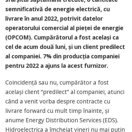
semnificativă de energie electrică, cu
livrare în anul 2022, potrivit datelor
operatorului comercial al pieței de energie
(OPCOM). Cumpărătorul a fost același ca
cel de acum două luni, și un client predilect
al companiei. 7% din producția companiei
pentru 2022 a ajuns la acest furnizor.
Coincidență sau nu, cumpărător a fost
același client “predilect” al companiei, atunci
când a venit vorba despre contracte cu
livrare forward cu mult timp înainte, și
anume Energy Distribution Services (EDS).
Hidroelectrica a îmcheiat vineri nu mai puțin