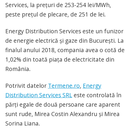
Services, la preţuri de 253-254 lei/MWh,
peste preţul de plecare, de 251 de lei.
Energy Distribution Services este un funizor
de energie electrică și gaze din București. La
finalul anului 2018, compania avea o cotă de
1,02% din toată piața de electricitate din
România.
Potrivit datelor
Termene.ro
,
Energy
Distribution Services SRL
este controlată în
părți egale de două persoane care aparent
sunt rude, Mirea Costin Alexandru și Mirea
Sorina Liana.