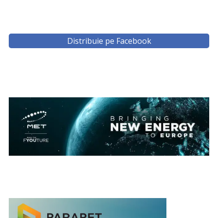
Distribuie pe Facebook