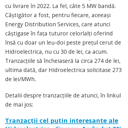
cu livrare în 2022. La fel, câte 5 MW bandă.
Câștigător a fost, pentru fiecare, aceeași
Energy Distribution Services, care atunci
câștigase în fața tuturor celorlalți oferind
însă cu doar un leu-doi peste prețul cerut de
Hidroelectrica, nu cu 30 de lei, ca acum.
Tranzacțiile să încheiaseră la circa 274 de lei,
ultima dată, dar Hidroelectrica solicitase 273
de lei/MWh.
Detalii despre tranzacțiile de atunci, în linkul
de mai jos:
Tranzacţii cel puţin interesante ale