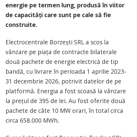
energie pe termen lung, produsă în viitor
de capacități care sunt pe cale să fie
construite.
Electrocentrale Borzești SRL a scos la
vânzare pe piața de contracte bilaterale
două pachete de energie electrică de tip
bandă, cu livrare în perioada 1 aprilie 2023-
31 decembrie 2026, potrivit datelor de pe
platformă. Energia a fost scoasă la vânzare
la prețul de 395 de lei. Au fost oferite două
pachete de câte 10 MW orari, în total circa
circa 658.000 MWh.