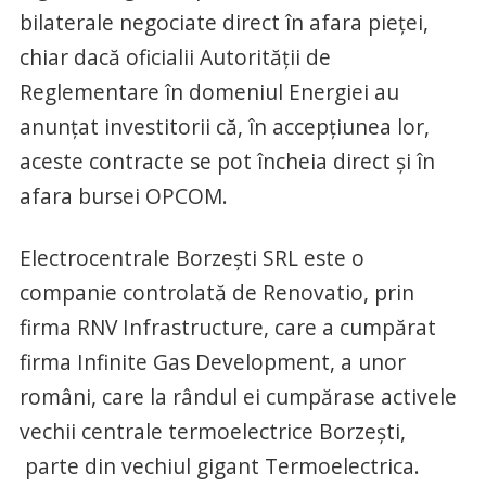
bilaterale negociate direct în afara pieței,
chiar dacă oficialii Autorității de
Reglementare în domeniul Energiei au
anunțat investitorii că, în accepțiunea lor,
aceste contracte se pot încheia direct și în
afara bursei OPCOM.
Electrocentrale Borzești SRL este o
companie controlată de Renovatio, prin
firma RNV Infrastructure, care a cumpărat
firma Infinite Gas Development, a unor
români, care la rândul ei cumpărase activele
vechii centrale termoelectrice Borzești,
parte din vechiul gigant Termoelectrica.