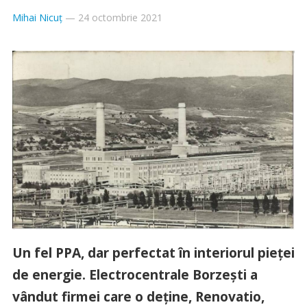
Mihai Nicuț
—
24 octombrie 2021
Un fel PPA, dar perfectat în interiorul pieței
de energie. Electrocentrale Borzești a
vândut firmei care o deține, Renovatio,