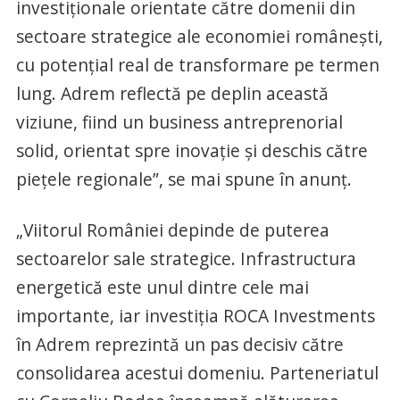
investiționale orientate către domenii din
sectoare strategice ale economiei românești,
cu potențial real de transformare pe termen
lung. Adrem reflectă pe deplin această
viziune, fiind un business antreprenorial
solid, orientat spre inovație și deschis către
piețele regionale”, se mai spune în anunț.
„Viitorul României depinde de puterea
sectoarelor sale strategice. Infrastructura
energetică este unul dintre cele mai
importante, iar investiția ROCA Investments
în Adrem reprezintă un pas decisiv către
consolidarea acestui domeniu. Parteneriatul