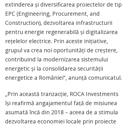
extinderea și diversificarea proiectelor de tip
EPC (Engineering, Procurement, and
Construction), dezvoltarea infrastructurii
pentru energie regenerabilă și digitalizarea
rețelelor electrice. Prin aceste inițiative,
grupul va crea noi oportunități de creștere,
contribuind la modernizarea sistemului
energetic și la consolidarea securității
energetice a României”, anunță comunicatul.
„Prin această tranzacție, ROCA Investments
își reafirmă angajamentul față de misiunea
asumată încă din 2018 – aceea de a stimula
dezvoltarea economiei locale prin proiecte