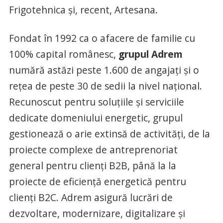
Frigotehnica și, recent, Artesana.
Fondat în 1992 ca o afacere de familie cu
100% capital românesc,
grupul Adrem
numără astăzi peste 1.600 de angajați și o
rețea de peste 30 de sedii la nivel național.
Recunoscut pentru soluțiile și serviciile
dedicate domeniului energetic, grupul
gestionează o arie extinsă de activități, de la
proiecte complexe de antreprenoriat
general pentru clienți B2B, până la la
proiecte de eficiență energetică pentru
clienți B2C. Adrem asigură lucrări de
dezvoltare, modernizare, digitalizare și