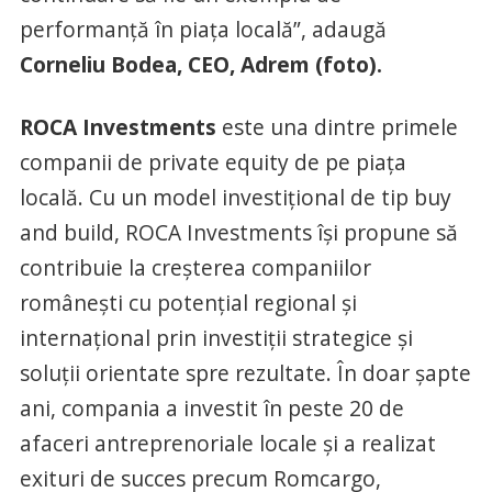
performanță în piața locală”, adaugă
Corneliu Bodea, CEO, Adrem (foto).
ROCA Investments
este una dintre primele
companii de private equity de pe piața
locală. Cu un model investițional de tip buy
and build, ROCA Investments își propune să
contribuie la creșterea companiilor
românești cu potențial regional și
internațional prin investiții strategice și
soluții orientate spre rezultate. În doar șapte
ani, compania a investit în peste 20 de
afaceri antreprenoriale locale și a realizat
exituri de succes precum Romcargo,