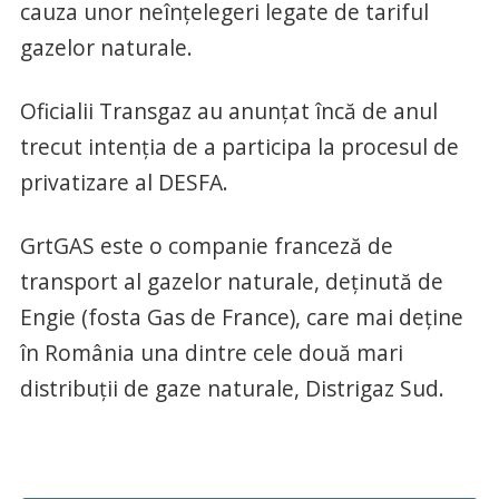
cauza unor neînţelegeri legate de tariful
gazelor naturale.
Oficialii Transgaz au anunţat încă de anul
trecut intenţia de a participa la procesul de
privatizare al DESFA.
GrtGAS este o companie franceză de
transport al gazelor naturale, deţinută de
Engie (fosta Gas de France), care mai deţine
în România una dintre cele două mari
distribuţii de gaze naturale, Distrigaz Sud.