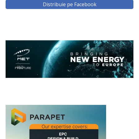
Distribuie pe Facebook