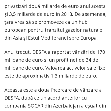
privatizări două miliarde de euro anul acesta
şi 3,5 miliarde de euro în 2018. De asemenea,
ţara vrea să se promoveze ca un hub
european pentru tranzitul gazelor naturale
din Asia şi Estul Mediteranei spre Europa.
Anul trecut, DESFA a raportat vânzări de 170
milioane de euro şi un profit net de 34 de
milioane de euro. Valoarea activelor sale fixe
este de aproximativ 1,3 miliarde de euro.
Aceasta este a doua încercare de vânzare a
DESFA, după ce un acord anterior cu
compania SOCAR din Azerbaidjan a eşuat din