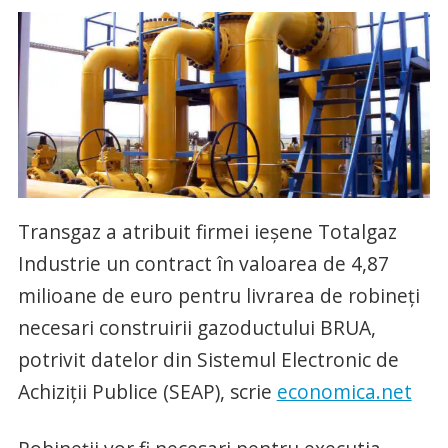
Transgaz a atribuit firmei ieşene Totalgaz
Industrie un contract în valoarea de 4,87
milioane de euro pentru livrarea de robineţi
necesari construirii gazoductului BRUA,
potrivit datelor din Sistemul Electronic de
Achiziţii Publice (SEAP), scrie
economica.net