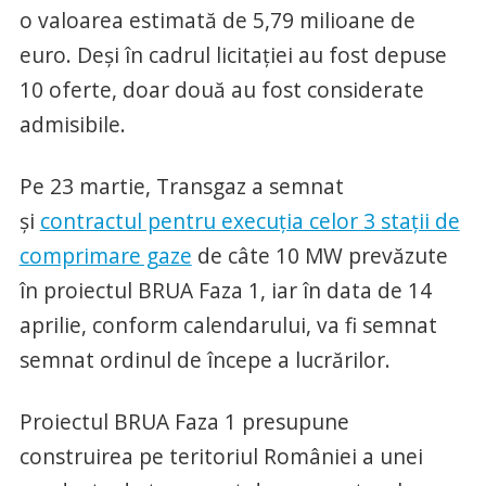
o valoarea estimată de 5,79 milioane de
euro. Deşi în cadrul licitaţiei au fost depuse
10 oferte, doar două au fost considerate
admisibile.
Pe 23 martie, Transgaz a semnat
şi
contractul pentru execuţia celor 3 staţii de
comprimare gaze
de câte 10 MW prevăzute
în proiectul BRUA Faza 1, iar în data de 14
aprilie, conform calendarului, va fi semnat
semnat ordinul de începe a lucrărilor.
Proiectul BRUA Faza 1 presupune
construirea pe teritoriul României a unei