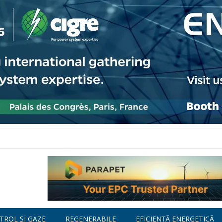
TROL ȘI GAZE
REGENERABILE
EFICIENȚĂ ENERGETICĂ