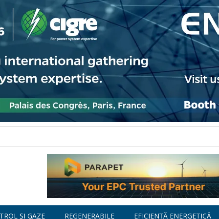
TROL ȘI GAZE
REGENERABILE
EFICIENȚĂ ENERGETICĂ