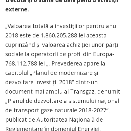
externe.
„Valoarea totală a investiţiilor pentru anul
2018 este de 1.860.205.288 lei aceasta
cuprinzând şi valoarea achiziţiei unor părţi
sociale la operatorii de profil din Europa-
768.112.788 lei „. Prevederea apare la
capitolul „Planul de modernizare şi
dezvoltare investiţii 2018” dintr-un
document mai amplu al Transgaz, denumit
„Planul de dezvoltare a sistemului naţional
de transport gaze naturale 2018-2027”,
publicat de Autoritatea Naţională de
Reglementare în domeniul Energiei.