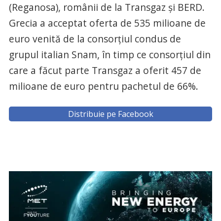
(Reganosa), românii de la Transgaz şi BERD.
Grecia a acceptat oferta de 535 milioane de
euro venită de la consorţiul condus de
grupul italian Snam, în timp ce consorţiul din
care a făcut parte Transgaz a oferit 457 de
milioane de euro pentru pachetul de 66%.
Distribuie pe Facebook