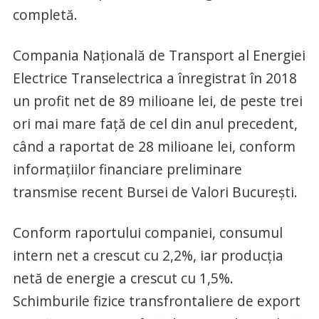
completă.
Compania Naţională de Transport al Energiei
Electrice Transelectrica a înregistrat în 2018
un profit net de 89 milioane lei, de peste trei
ori mai mare faţă de cel din anul precedent,
când a raportat de 28 milioane lei, conform
informaţiilor financiare preliminare
transmise recent Bursei de Valori Bucureşti.
Conform raportului companiei, consumul
intern net a crescut cu 2,2%, iar producţia
netă de energie a crescut cu 1,5%.
Schimburile fizice transfrontaliere de export