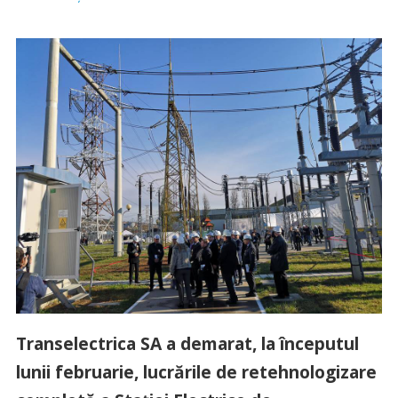
Transelectrica SA a demarat, la începutul
lunii februarie, lucrările de retehnologizare