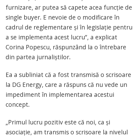
furnizare, ar putea să capete acea funcţie de
single buyer. E nevoie de o modificare în
cadrul de reglementare şi în legislaţie pentru
a se implementa acest lucru”, a explicat
Corina Popescu, răspunzând la o întrebare
din partea jurnaliştilor.
Ea a subliniat că a fost transmisă o scrisoare
la DG Energy, care a răspuns că nu vede un
impediment în implementarea acestui
concept.
„Primul lucru pozitiv este că noi, ca şi
asociaţie, am transmis o scrisoare la nivelul