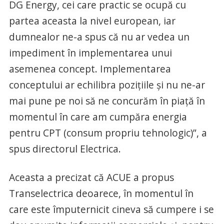
DG Energy, cei care practic se ocupă cu
partea aceasta la nivel european, iar
dumnealor ne-a spus că nu ar vedea un
impediment în implementarea unui
asemenea concept. Implementarea
conceptului ar echilibra poziţiile şi nu ne-ar
mai pune pe noi să ne concurăm în piaţă în
momentul în care am cumpăra energia
pentru CPT (consum propriu tehnologic)”, a
spus directorul Electrica.
Aceasta a precizat că ACUE a propus
Transelectrica deoarece, în momentul în
care este împuternicit cineva să cumpere i se