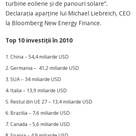
turbine eoliene şi de panouri solare”.
Declaraţia aparţine lui Michael Liebreich, CEO
la Bloomberg New Energy Finance.
Top 10 investiții în 2010
China – 54,4 miliarde USD
Germania – 41,2 miliarde USD
SUA – 34 miliarde USD
Italia – 13,9 miliarde USD
Restul din UE 27 – 13,4 miliarde USD
Brazilia – 7,6 miliarde USD
Canada – 5,6 miliarde USD
Spania – 4,9 miliarde USD