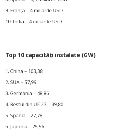
Franța – 4 miliarde USD
India – 4 miliarde USD
Top 10 capacități instalate (GW)
China – 103,38
SUA – 57,99
Germania – 48,86
Restul din UE 27 – 39,80
Spania – 27,78
Japonia – 25,96