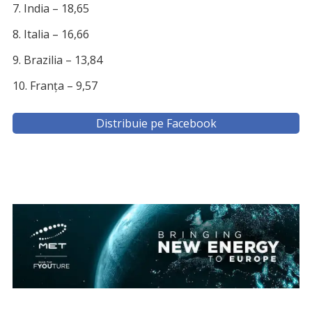
India – 18,65
Italia – 16,66
Brazilia – 13,84
Franţa – 9,57
Distribuie pe Facebook