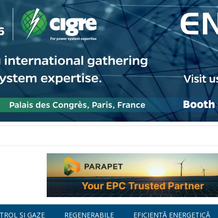
TROL ȘI GAZE
REGENERABILE
EFICIENȚĂ ENERGETICĂ