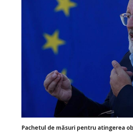
Pachetul de măsuri pentru atingerea ob