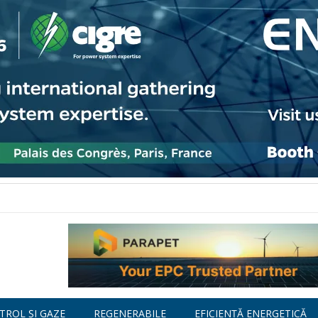
TROL ȘI GAZE
REGENERABILE
EFICIENȚĂ ENERGETICĂ