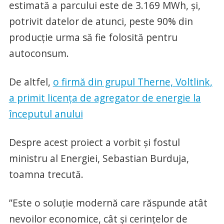
estimată a parcului este de 3.169 MWh, și,
potrivit datelor de atunci, peste 90% din
producție urma să fie folosită pentru
autoconsum.
De altfel,
o firmă din grupul Therne, Voltlink,
a primit licența de agregator de energie la
începutul anului
Despre acest proiect a vorbit și fostul
ministru al Energiei, Sebastian Burduja,
toamna trecută.
”Este o soluție modernă care răspunde atât
nevoilor economice, cât și cerințelor de