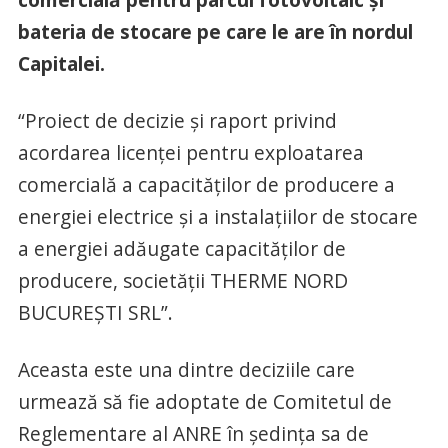
bateria de stocare pe care le are în nordul
Capitalei.
“Proiect de decizie și raport privind
acordarea licenţei pentru exploatarea
comercială a capacităţilor de producere a
energiei electrice și a instalațiilor de stocare
a energiei adăugate capacităților de
producere, societăţii THERME NORD
BUCUREȘTI SRL”.
Aceasta este una dintre deciziile care
urmează să fie adoptate de Comitetul de
Reglementare al ANRE în ședința sa de