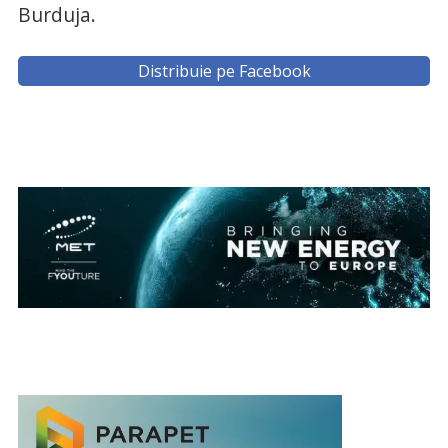
Burduja.
Distribuie pe Facebook