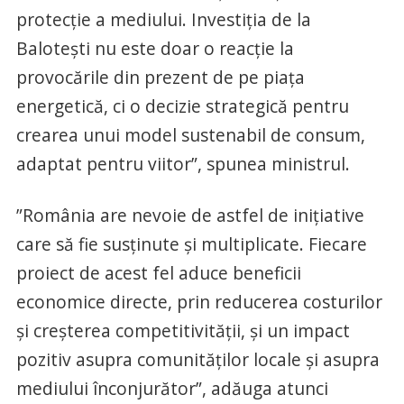
protecție a mediului. Investiția de la
Balotești nu este doar o reacție la
provocările din prezent de pe piața
energetică, ci o decizie strategică pentru
crearea unui model sustenabil de consum,
adaptat pentru viitor”, spunea ministrul.
”România are nevoie de astfel de inițiative
care să fie susținute și multiplicate. Fiecare
proiect de acest fel aduce beneficii
economice directe, prin reducerea costurilor
și creșterea competitivității, și un impact
pozitiv asupra comunităților locale și asupra
mediului înconjurător”, adăuga atunci