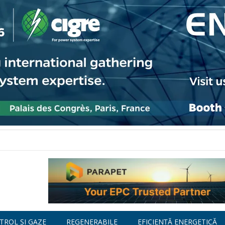
TROL ȘI GAZE
REGENERABILE
EFICIENȚĂ ENERGETICĂ