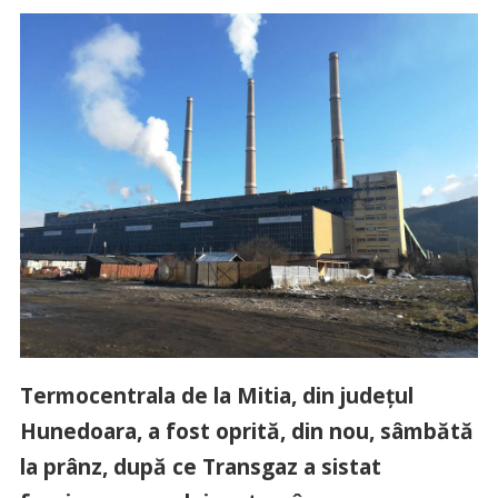
Termocentrala de la Mitia, din judeţul
Hunedoara, a fost oprită, din nou, sâmbătă
la prânz, după ce Transgaz a sistat