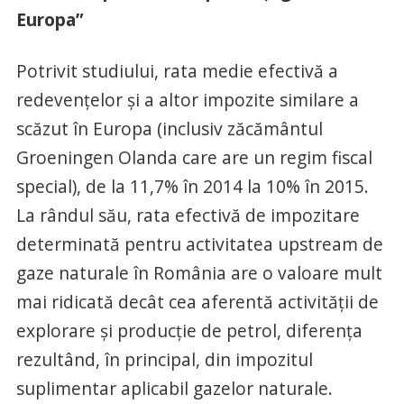
Europa”
Potrivit studiului, rata medie efectivă a
redevenţelor şi a altor impozite similare a
scăzut în Europa (inclusiv zăcământul
Groeningen Olanda care are un regim fiscal
special), de la 11,7% în 2014 la 10% în 2015.
La rândul său, rata efectivă de impozitare
determinată pentru activitatea upstream de
gaze naturale în România are o valoare mult
mai ridicată decât cea aferentă activităţii de
explorare şi producţie de petrol, diferenţa
rezultând, în principal, din impozitul
suplimentar aplicabil gazelor naturale.