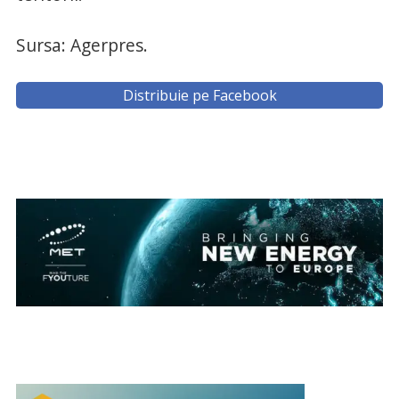
Sursa: Agerpres.
Distribuie pe Facebook