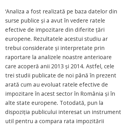
‘Analiza a fost realizată pe baza datelor din
surse publice şi a avut în vedere ratele
efective de impozitare din diferite ţări
europene. Rezultatele acestui studiu ar
trebui considerate şi interpretate prin
raportare la analizele noastre anterioare
care acoperă anii 2013 şi 2014. Astfel, cele
trei studii publicate de noi până în prezent
arată cum au evoluat ratele efective de
impozitare în acest sector în România şi în
alte state europene. Totodată, pun la
dispoziţia publicului interesat un instrument
util pentru a compara rata impozitării