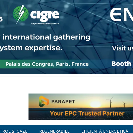
TROL ȘI GAZE
REGENERABILE
EFICIENȚĂ ENERGETICĂ