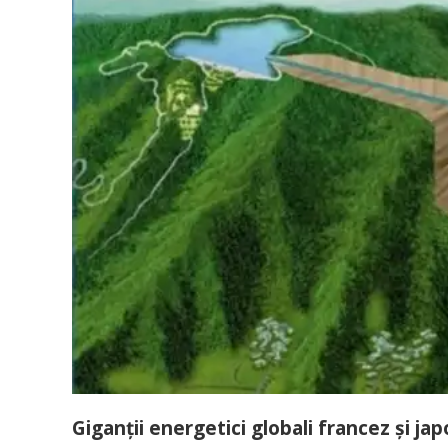
Giganții energetici globali francez și j